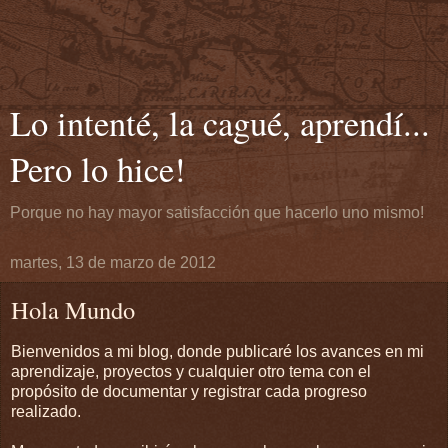
Lo intenté, la cagué, aprendí...
Pero lo hice!
Porque no hay mayor satisfacción que hacerlo uno mismo!
martes, 13 de marzo de 2012
Hola Mundo
Bienvenidos a mi blog, donde publicaré los avances en mi
aprendizaje, proyectos y cualquier otro tema con el
propósito de documentar y registrar cada progreso
realizado.