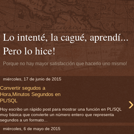
Lo intenté, la cagué, aprendí...
Pero lo hice!
Porque no hay mayor satisfacción que hacerlo uno mismo!
miércoles, 17 de junio de 2015
Convertir segudos a
Hora,Minutos Segundos en
›
PL/SQL
Hoy escribo un rápido post para mostrar una función en PL/SQL
muy básica que convierte un número entero que representa
segundos a un formato...
miércoles, 6 de mayo de 2015