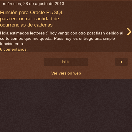
miércoles, 28 de agosto de 2013
Función para Oracle PL/SQL
para encontrar cantidad de
›
ocurrencias de cadenas
Hola estimados lectores :) hoy vengo con otro post flash debido al
corto tiempo que me queda. Pues hoy les entrego una simple
función en o...
6 comentarios:
›
Inicio
Ver versión web