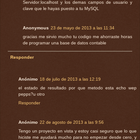
Servidor:localhost y los demas campos de usuario y
clave que le hayas puesto a tu MySQL
Anonymous
23 de mayo de 2013 a las 11:34
gracias me sirvio mucho tu codigo me ahorraste horas
de programar una base de datos contable
Responder
Anónimo
18 de julio de 2013 a las 12:19
el estado de resultado por que metodo esta echo wep
pepps?u otro
Responder
Anónimo
22 de agosto de 2013 a las 9:56
Tengo un proyecto en vista y estoy casi seguro que lo que
hiciste me ayudará mucho para no empezar desde cero, y