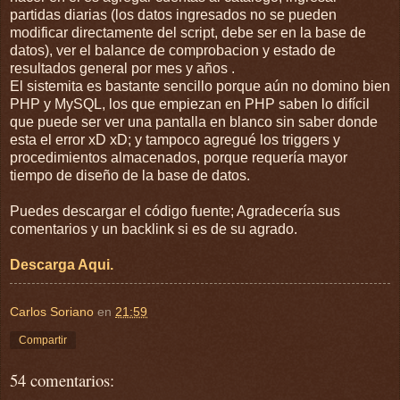
partidas diarias (los datos ingresados no se pueden
modificar directamente del script, debe ser en la base de
datos), ver el balance de comprobacion y estado de
resultados general por mes y años .
El sistemita es bastante sencillo porque aún no domino bien
PHP y MySQL, los que empiezan en PHP saben lo difícil
que puede ser ver una pantalla en blanco sin saber donde
esta el error xD xD; y tampoco agregué los triggers y
procedimientos almacenados, porque requería mayor
tiempo de diseño de la base de datos.
Puedes descargar el código fuente; Agradecería sus
comentarios y un backlink si es de su agrado.
Descarga Aqui.
Carlos Soriano
en
21:59
Compartir
54 comentarios: