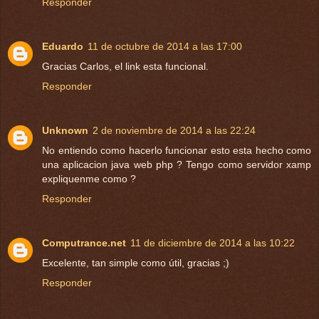
Responder
Eduardo
11 de octubre de 2014 a las 17:00
Gracias Carlos, el link esta funcional.
Responder
Unknown
2 de noviembre de 2014 a las 22:24
No entiendo como hacerlo funcionar esto esta hecho como
una aplicacion java web php ? Tengo como servidor xamp
expliquenme como ?
Responder
Computrance.net
11 de diciembre de 2014 a las 10:22
Excelente, tan simple como útil, gracias ;)
Responder