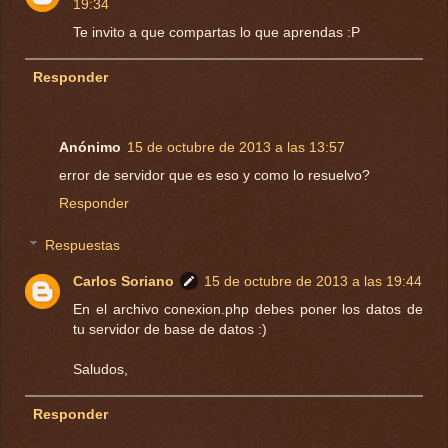
19:34
Te invito a que compartas lo que aprendas :P
Responder
Anónimo
15 de octubre de 2013 a las 13:57
error de servidor que es eso y como lo resuelvo?
Responder
Respuestas
Carlos Soriano
15 de octubre de 2013 a las 19:44
En el archivo conexion.php debes poner los datos de
tu servidor de base de datos :)
Saludos,
Responder