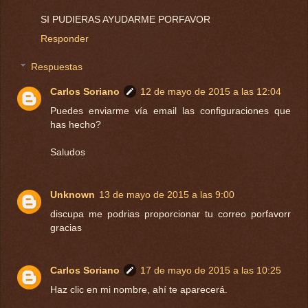
SI PUDIERAS AYUDARME PORFAVOR
Responder
Respuestas
Carlos Soriano
12 de mayo de 2015 a las 12:04
Puedes enviarme vía email las configuraciones que
has hecho?
Saludos
Unknown
13 de mayo de 2015 a las 9:00
discupa me podrias proporcionar tu correo porfavorr
gracias
Carlos Soriano
17 de mayo de 2015 a las 10:25
Haz clic en mi nombre, ahí te aparecerá.