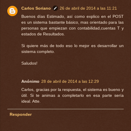
Carlos Soriano
26 de abril de 2014 a las 11:21
Buenos días Estimado, así como explico en el POST
es un sistema bastante básico, mas orientado para las
personas que empiezan con contabilidad,cuentas T y
estados de Resultados.
Si quiere más de todo eso lo mejor es desarrollar un
sistema completo.
Saludos!
Anónimo
28 de abril de 2014 a las 12:29
Carlos, gracias por la respuesta, el sistema es bueno y
útil. Si te animas a completarlo en esa parte sería
ideal. Atte.
Responder