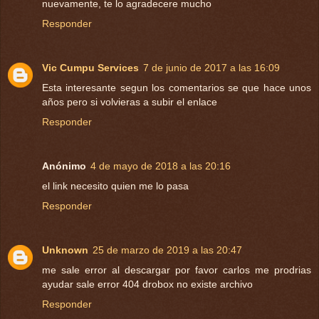
nuevamente, te lo agradecere mucho
Responder
Vic Cumpu Services
7 de junio de 2017 a las 16:09
Esta interesante segun los comentarios se que hace unos
años pero si volvieras a subir el enlace
Responder
Anónimo
4 de mayo de 2018 a las 20:16
el link necesito quien me lo pasa
Responder
Unknown
25 de marzo de 2019 a las 20:47
me sale error al descargar por favor carlos me prodrias
ayudar sale error 404 drobox no existe archivo
Responder