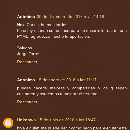
Anónimo
30 de diciembre de 2015 a las 14:18
Hola Carlos, buenas tardes...
Lo estoy usando como base para un desarrollo real de una
PYME, agradezco mucho tu aportación.
Saludos
Jorge Torres
Responder
Anónimo
15 de enero de 2016 a las 11:17
puedes hacerle mejoras y compartirlas o los q sepan
colaboren y ayudemos a mejorar el sistema
Responder
Unknown
15 de junio de 2016 a las 18:47
hola alguien me puede decir como hago para ejecutar este