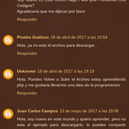
Codigos?
Agradeceria que me dijeran por favor
Responder
Pixeles Graficos
18 de abril de 2017 a las 10:54
Hola, ya no esta el archivo para descargar...
Responder
Unknown
18 de abril de 2017 a las 19:19
Hola, Puedes Volver a Subir el Archivo estoy aprendiendo
php y me gustaria llevarme una idea de la programacion
Responder
Juan Carlos Campos
13 de mayo de 2017 a las 19:06
Hola, soy nuevo en este mundo y quiero aprender, pero no
esta el ejemplo para descargarlo, lo puedes compartir