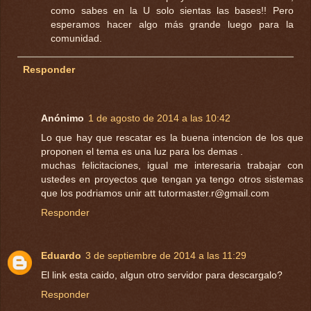
como sabes en la U solo sientas las bases!! Pero
esperamos hacer algo más grande luego para la
comunidad.
Responder
Anónimo
1 de agosto de 2014 a las 10:42
Lo que hay que rescatar es la buena intencion de los que
proponen el tema es una luz para los demas .
muchas felicitaciones, igual me interesaria trabajar con
ustedes en proyectos que tengan ya tengo otros sistemas
que los podriamos unir att
tutormaster.r@gmail.com
Responder
Eduardo
3 de septiembre de 2014 a las 11:29
El link esta caido, algun otro servidor para descargalo?
Responder