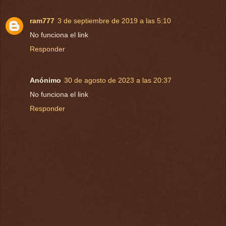
ram777
3 de septiembre de 2019 a las 5:10
No funciona el link
Responder
Anónimo
30 de agosto de 2023 a las 20:37
No funciona el link
Responder