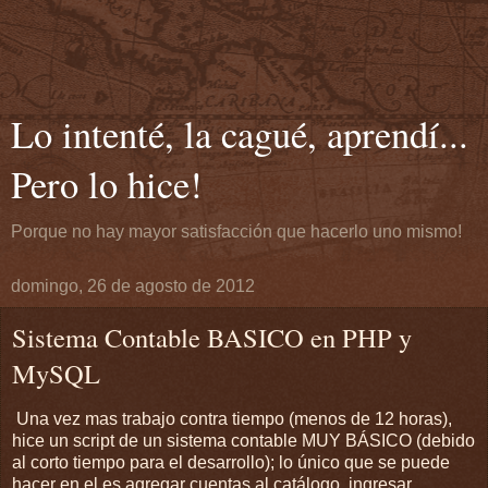
Lo intenté, la cagué, aprendí...
Pero lo hice!
Porque no hay mayor satisfacción que hacerlo uno mismo!
domingo, 26 de agosto de 2012
Sistema Contable BASICO en PHP y
MySQL
Una vez mas trabajo contra tiempo (menos de 12 horas),
hice un script de un sistema contable MUY BÁSICO (debido
al corto tiempo para el desarrollo); lo único que se puede
hacer en el es agregar cuentas al catálogo, ingresar