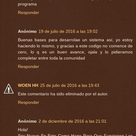
programa
Responder
Anónimo
19 de julio de 2016 a las 19:02
Buenas bases para desarrolae un sistema así, yo estoy
haciendo lo mismo, y gracias a este codigo no comence de
cero, lo q es un buen avance, ojala y lo pidieramos
completar entre toda la comunidad
Responder
WOEN HH
25 de julio de 2016 a las 19:43
Este comentario ha sido eliminado por el autor.
Responder
Anónimo
2 de diciembre de 2016 a las 21:01
Hola!
Soy Nuevo En Esto Como Hago Para Que Funcionen Los