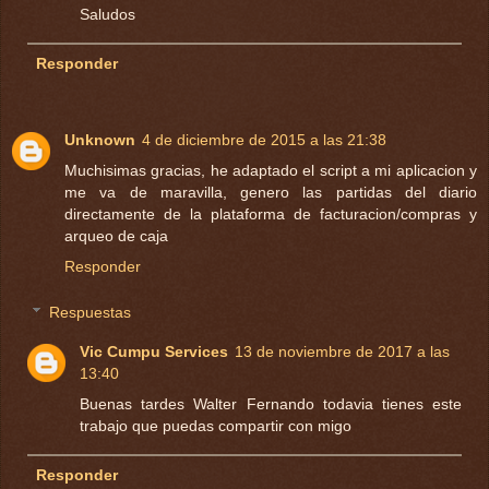
Saludos
Responder
Unknown
4 de diciembre de 2015 a las 21:38
Muchisimas gracias, he adaptado el script a mi aplicacion y
me va de maravilla, genero las partidas del diario
directamente de la plataforma de facturacion/compras y
arqueo de caja
Responder
Respuestas
Vic Cumpu Services
13 de noviembre de 2017 a las
13:40
Buenas tardes Walter Fernando todavia tienes este
trabajo que puedas compartir con migo
Responder