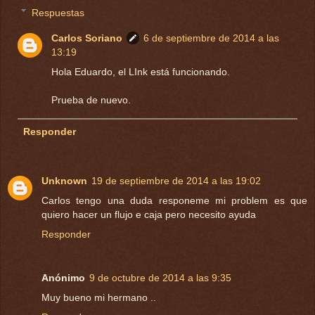
Respuestas
Carlos Soriano
6 de septiembre de 2014 a las
13:19
Hola Eduardo, el LInk está funcionando.
Prueba de nuevo.
Responder
Unknown
19 de septiembre de 2014 a las 19:02
Carlos tengo una duda responeme mi problem es que
quiero hacer un flujo e caja pero necesito ayuda
Responder
Anónimo
9 de octubre de 2014 a las 9:35
Muy bueno mi hermano ..