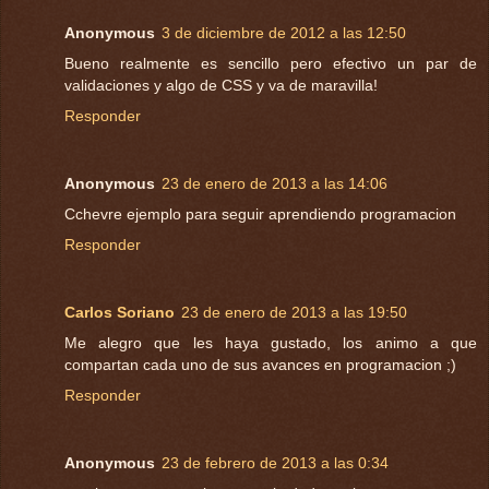
Anonymous
3 de diciembre de 2012 a las 12:50
Bueno realmente es sencillo pero efectivo un par de
validaciones y algo de CSS y va de maravilla!
Responder
Anonymous
23 de enero de 2013 a las 14:06
Cchevre ejemplo para seguir aprendiendo programacion
Responder
Carlos Soriano
23 de enero de 2013 a las 19:50
Me alegro que les haya gustado, los animo a que
compartan cada uno de sus avances en programacion ;)
Responder
Anonymous
23 de febrero de 2013 a las 0:34