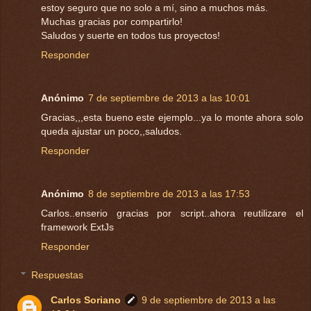
estoy seguro que no solo a mí, sino a muchos más.
Muchas gracias por compartirlo!
Saludos y suerte en todos tus proyectos!
Responder
Anónimo
7 de septiembre de 2013 a las 10:01
Gracias,,,esta bueno este ejemplo...ya lo monte ahora solo
queda ajustar un poco,,saludos.
Responder
Anónimo
8 de septiembre de 2013 a las 17:53
Carlos..enserio gracias por script..ahora reutilizare el
framework ExtJs
Responder
Respuestas
Carlos Soriano
9 de septiembre de 2013 a las