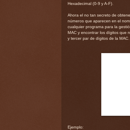
Hexadecimal (0-9 y A-F).
Ahora el no tan secreto de obtene
números que aparecen en el nombr
cualquier programa para la gestió
MAC y encontrar los dígitos que 
y tercer par de dígitos de la MAC.
Ejemplo: