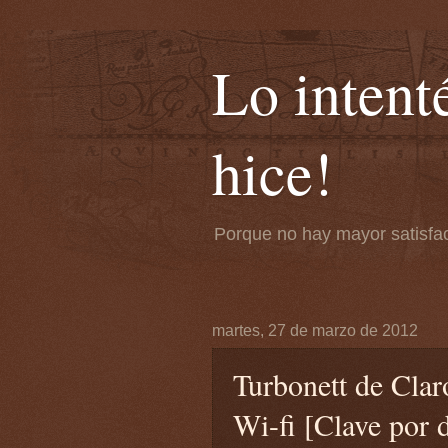
Lo intenté
hice!
Porque no hay mayor satisfa
martes, 27 de marzo de 2012
Turbonett de Claro
Wi-fi [Clave por 