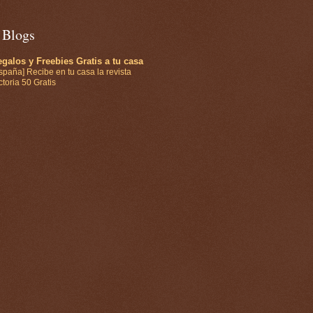
 Blogs
galos y Freebies Gratis a tu casa
spaña] Recibe en tu casa la revista
ctoria 50 Gratis