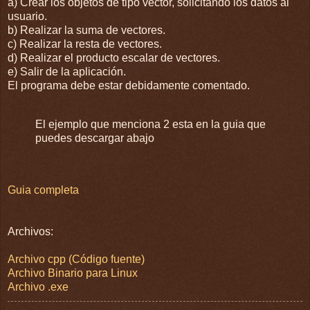
a) Crear los objetos de tipo vector, solicitando los datos al
usuario.
b) Realizar la suma de vectores.
c) Realizar la resta de vectores.
d) Realizar el producto escalar de vectores.
e) Salir de la aplicación.
El programa debe estar debidamente comentado.
El ejemplo que menciona 2 esta en la guia que
puedes descargar abajo
Guia completa
Archivos:
Archivo cpp (Código fuente)
Archivo Binario para Linux
Archivo .exe