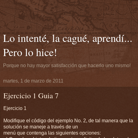
Lo intenté, la cagué, aprendí...
Pero lo hice!
Porque no hay mayor satisfacción que hacerlo uno mismo!
martes, 1 de marzo de 2011
Ejercicio 1 Guia 7
Ejercicio 1
Modifique el código del ejemplo No. 2, de tal manera que la
solución se maneje a través de un
menú que contenga las siguientes opciones: